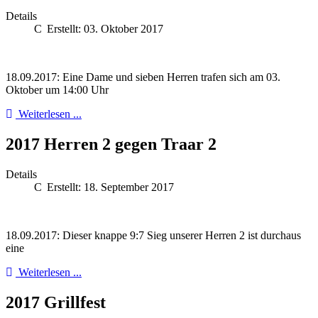
Details
Erstellt: 03. Oktober 2017
18.09.2017: Eine Dame und sieben Herren trafen sich am 03.
Oktober um 14:00 Uhr
Weiterlesen ...
2017 Herren 2 gegen Traar 2
Details
Erstellt: 18. September 2017
18.09.2017: Dieser knappe 9:7 Sieg unserer Herren 2 ist durchaus
eine
Weiterlesen ...
2017 Grillfest