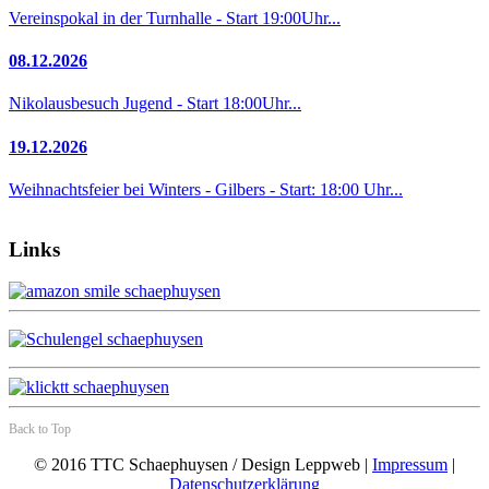
Vereinspokal in der Turnhalle - Start 19:00Uhr...
08.12.2026
Nikolausbesuch Jugend - Start 18:00Uhr...
19.12.2026
Weihnachtsfeier bei Winters - Gilbers - Start: 18:00 Uhr...
Links
Back to Top
© 2016 TTC Schaephuysen / Design Leppweb |
Impressum
|
Datenschutzerklärung