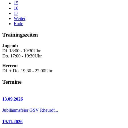
15
16
17
Weiter
Ende
Trainingszeiten
Jugend:
Di. 18:00 - 19:30Uhr
Do. 17:00 - 19:30Uhr
Herren:
Di. + Do. 19:30 - 22:00Uhr
Termine
13.09.2026
Jubiläumsfeier GSV Rheurdt...
19.11.2026