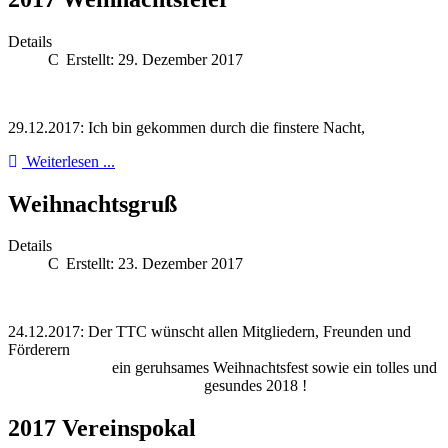
Details
Erstellt: 29. Dezember 2017
29.12.2017: Ich bin gekommen durch die finstere Nacht,
Weiterlesen ...
Weihnachtsgruß
Details
Erstellt: 23. Dezember 2017
24.12.2017: Der TTC wünscht allen Mitgliedern, Freunden und
Förderern
ein geruhsames Weihnachtsfest sowie ein tolles und
gesundes 2018 !
2017 Vereinspokal