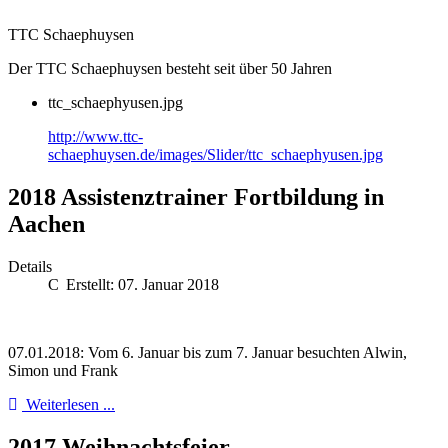
TTC Schaephuysen
Der TTC Schaephuysen besteht seit über 50 Jahren
ttc_schaephyusen.jpg
http://www.ttc-
schaephuysen.de/images/Slider/ttc_schaephyusen.jpg
2018 Assistenztrainer Fortbildung in
Aachen
Details
Erstellt: 07. Januar 2018
07.01.2018: Vom 6. Januar bis zum 7. Januar besuchten Alwin,
Simon und Frank
Weiterlesen ...
2017 Weihnachtsfeier