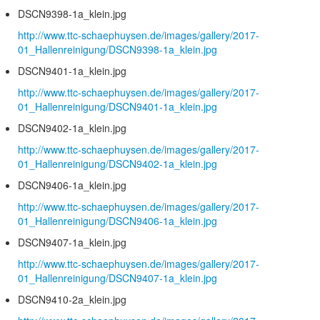
DSCN9398-1a_klein.jpg
http://www.ttc-schaephuysen.de/images/gallery/2017-
01_Hallenreinigung/DSCN9398-1a_klein.jpg
DSCN9401-1a_klein.jpg
http://www.ttc-schaephuysen.de/images/gallery/2017-
01_Hallenreinigung/DSCN9401-1a_klein.jpg
DSCN9402-1a_klein.jpg
http://www.ttc-schaephuysen.de/images/gallery/2017-
01_Hallenreinigung/DSCN9402-1a_klein.jpg
DSCN9406-1a_klein.jpg
http://www.ttc-schaephuysen.de/images/gallery/2017-
01_Hallenreinigung/DSCN9406-1a_klein.jpg
DSCN9407-1a_klein.jpg
http://www.ttc-schaephuysen.de/images/gallery/2017-
01_Hallenreinigung/DSCN9407-1a_klein.jpg
DSCN9410-2a_klein.jpg