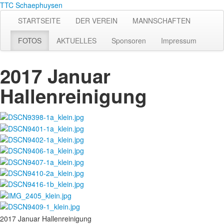
TTC Schaephuysen
STARTSEITE
DER VEREIN
MANNSCHAFTEN
FOTOS
AKTUELLES
Sponsoren
Impressum
2017 Januar
Hallenreinigung
2017 Januar Hallenreinigung