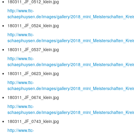
180311_JF_0512_klein.jpg
http://www.ttc-
schaephuysen.de/images/gallery/2018_mini_Meisterschaften_Krei
180311_JF_0524_klein.jpg
http://www.ttc-
schaephuysen.de/images/gallery/2018_mini_Meisterschaften_Krei
180311_JF_0537_klein.jpg
http://www.ttc-
schaephuysen.de/images/gallery/2018_mini_Meisterschaften_Krei
180311_JF_0623_klein.jpg
http://www.ttc-
schaephuysen.de/images/gallery/2018_mini_Meisterschaften_Krei
180311_JF_0674_klein.jpg
http://www.ttc-
schaephuysen.de/images/gallery/2018_mini_Meisterschaften_Krei
180311_JF_0743_klein.jpg
http://www.ttc-