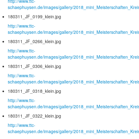
http://www.ttc-
schaephuysen.de/images/gallery/2018_mini_Meisterschaften_Krei
180311_JF_0199_klein.jpg
http://www.ttc-
schaephuysen.de/images/gallery/2018_mini_Meisterschaften_Krei
180311_JF_0266_klein.jpg
http://www.ttc-
schaephuysen.de/images/gallery/2018_mini_Meisterschaften_Krei
180311_JF_0306_klein.jpg
http://www.ttc-
schaephuysen.de/images/gallery/2018_mini_Meisterschaften_Krei
180311_JF_0318_klein.jpg
http://www.ttc-
schaephuysen.de/images/gallery/2018_mini_Meisterschaften_Krei
180311_JF_0322_klein.jpg
http://www.ttc-
schaephuysen.de/images/gallery/2018_mini_Meisterschaften_Krei