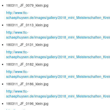
180311_JF_0079_klein.jpg
http://www.ttc-
schaephuysen.de/images/gallery/2018_mini_Meisterschaften_Krei
180311_JF_0113_klein.jpg
http://www.ttc-
schaephuysen.de/images/gallery/2018_mini_Meisterschaften_Krei
180311_JF_0131_klein.jpg
http://www.ttc-
schaephuysen.de/images/gallery/2018_mini_Meisterschaften_Krei
180311_JF_0182_klein.jpg
http://www.ttc-
schaephuysen.de/images/gallery/2018_mini_Meisterschaften_Krei
180311_JF_0186_klein.jpg
http://www.ttc-
schaephuysen.de/images/gallery/2018_mini_Meisterschaften_Krei
180311_JF_0196_klein.jpg