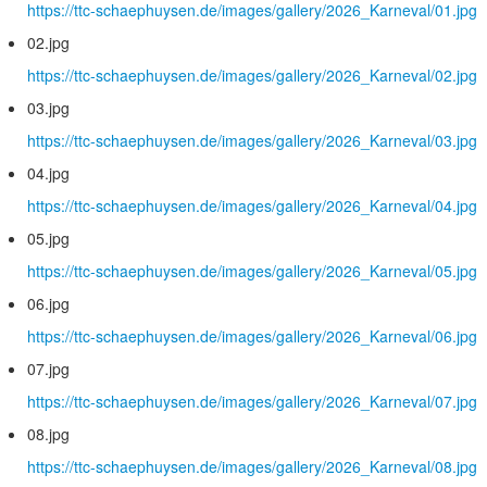
https://ttc-schaephuysen.de/images/gallery/2026_Karneval/01.jpg
02.jpg
https://ttc-schaephuysen.de/images/gallery/2026_Karneval/02.jpg
03.jpg
https://ttc-schaephuysen.de/images/gallery/2026_Karneval/03.jpg
04.jpg
https://ttc-schaephuysen.de/images/gallery/2026_Karneval/04.jpg
05.jpg
https://ttc-schaephuysen.de/images/gallery/2026_Karneval/05.jpg
06.jpg
https://ttc-schaephuysen.de/images/gallery/2026_Karneval/06.jpg
07.jpg
https://ttc-schaephuysen.de/images/gallery/2026_Karneval/07.jpg
08.jpg
https://ttc-schaephuysen.de/images/gallery/2026_Karneval/08.jpg