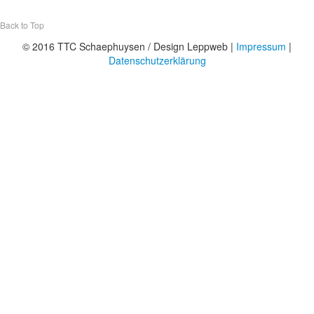
Back to Top
© 2016 TTC Schaephuysen / Design Leppweb |
Impressum
|
Datenschutzerklärung