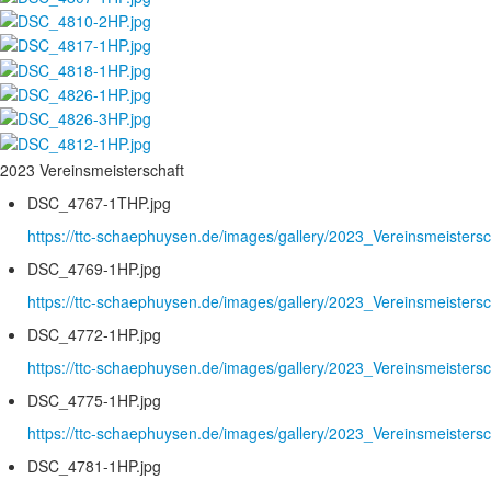
2023 Vereinsmeisterschaft
DSC_4767-1THP.jpg
https://ttc-schaephuysen.de/images/gallery/2023_Vereinsmeister
DSC_4769-1HP.jpg
https://ttc-schaephuysen.de/images/gallery/2023_Vereinsmeister
DSC_4772-1HP.jpg
https://ttc-schaephuysen.de/images/gallery/2023_Vereinsmeister
DSC_4775-1HP.jpg
https://ttc-schaephuysen.de/images/gallery/2023_Vereinsmeister
DSC_4781-1HP.jpg