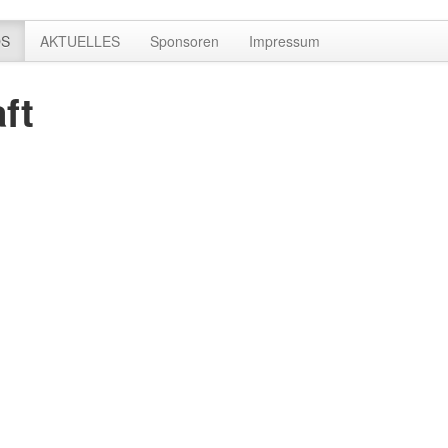
OS
AKTUELLES
Sponsoren
Impressum
ft