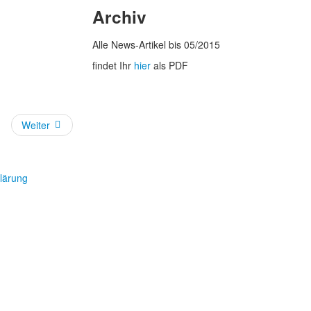
Archiv
Alle News-Artikel bis 05/2015
findet Ihr
hier
als PDF
Weiter
lärung