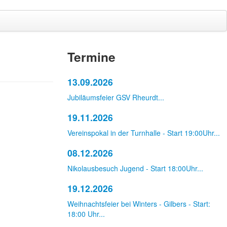
Termine
13.09.2026
Jubiläumsfeier GSV Rheurdt...
19.11.2026
Vereinspokal in der Turnhalle - Start 19:00Uhr...
08.12.2026
Nikolausbesuch Jugend - Start 18:00Uhr...
19.12.2026
Weihnachtsfeier bei Winters - Gilbers - Start:
18:00 Uhr...